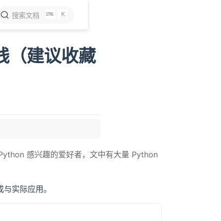
K
搜索文档
路线（建议收藏
thon 感兴趣的爱好者，文中有大量 Python
本构成与实际应用。