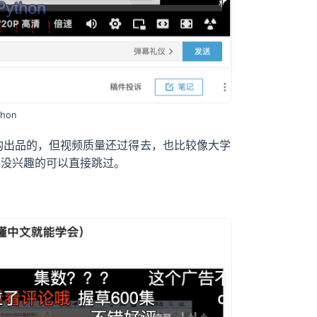
hon
训机构出品的，但视频质量还过得去，也比较像大学
础，没兴趣的可以直接跳过。