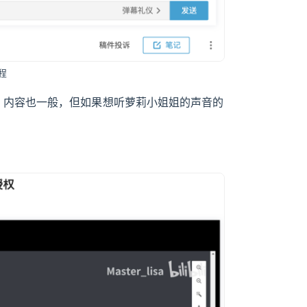
程
一般，内容也一般，但如果想听萝莉小姐姐的声音的