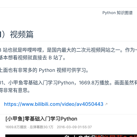
Python 知识图谱
1）视频篇
B 站也就是哔哩哔哩，是国内最大的二次元视频网站之一。作为一
基本想看视频就直接去 B 站了。
上面也有非常多的 Python 视频可供学习。
01、小甲鱼零基础入门学习Python，1669.8万播放。画面虽
得非常有意思。
https://www.bilibili.com/video/av4050443