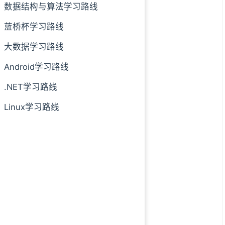
数据结构与算法学习路线
蓝桥杯学习路线
大数据学习路线
Android学习路线
.NET学习路线
Linux学习路线