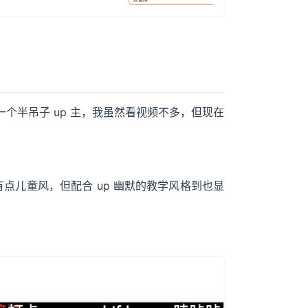
个半吊子 up 主，我虽然看视频不多，但现在
然有点儿童风，但配合 up 幽默的教学风格到也显