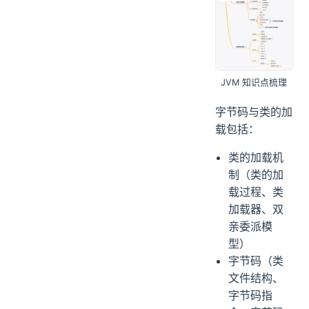
JVM 知识点梳理
字节码与类的加
载包括：
类的加载机
制（类的加
载过程、类
加载器、双
亲委派模
型）
字节码（类
文件结构、
字节码指