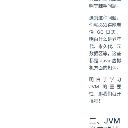
啊等棘手问题。
遇到这种问题，
你就必须得能看
懂 GC 日志，
明白什么是老年
代、永久代、元
数据区等，这些
都是 Java 虚拟
机方面的知识。
明白了学习
JVM 的重要
性，那我们就开
搞吧！
二、JVM