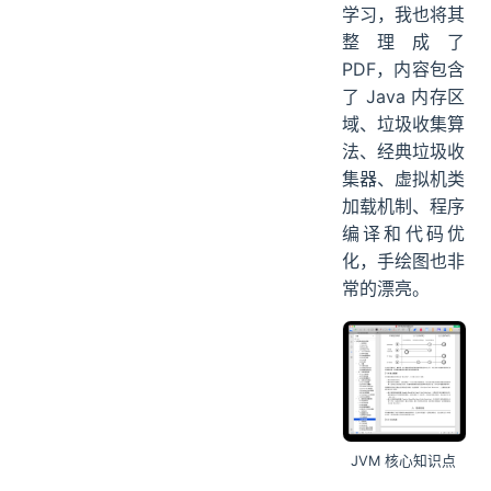
学习，我也将其
整理成了
PDF，内容包含
了 Java 内存区
域、垃圾收集算
法、经典垃圾收
集器、虚拟机类
加载机制、程序
编译和代码优
化，手绘图也非
常的漂亮。
JVM 核心知识点