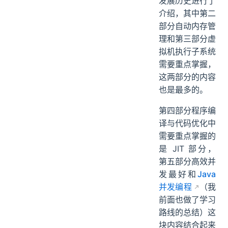
发展历史进行了
介绍，其中第二
部分自动内存管
理和第三部分虚
拟机执行子系统
需要重点掌握，
这两部分的内容
也是最多的。
第四部分程序编
译与代码优化中
需要重点掌握的
是 JIT 部分，
第五部分高效并
发最好和
Java
并发编程
（我
前面也做了学习
路线的总结）这
块内容结合起来