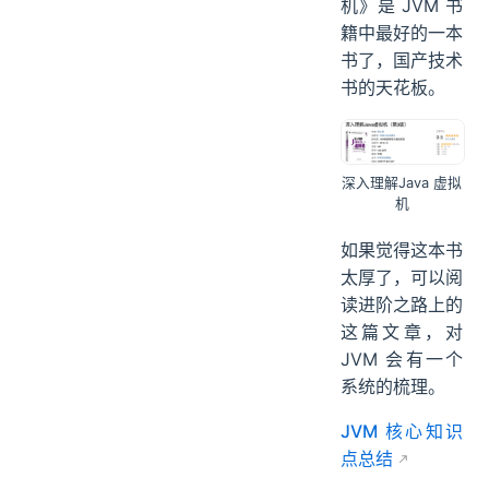
机》是 JVM 书
籍中最好的一本
书了，国产技术
书的天花板。
深入理解Java 虚拟
机
如果觉得这本书
太厚了，可以阅
读进阶之路上的
这篇文章，对
JVM 会有一个
系统的梳理。
JVM 核心知识
点总结