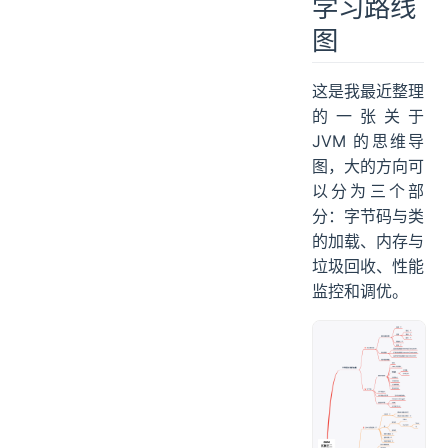
学习路线
图
这是我最近整理
的一张关于
JVM 的思维导
图，大的方向可
以分为三个部
分：字节码与类
的加载、内存与
垃圾回收、性能
监控和调优。