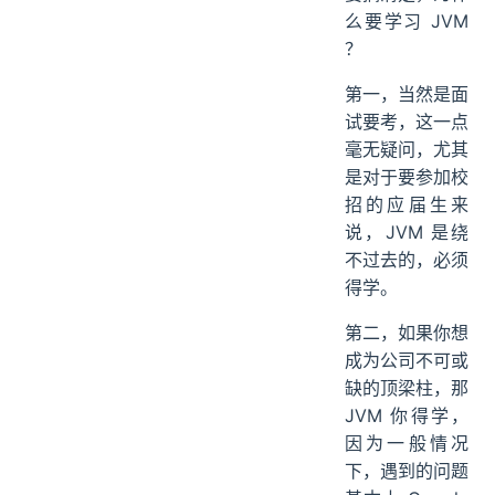
么要学习 JVM
？
第一，当然是面
试要考，这一点
毫无疑问，尤其
是对于要参加校
招的应届生来
说，JVM 是绕
不过去的，必须
得学。
第二，如果你想
成为公司不可或
缺的顶梁柱，那
JVM 你得学，
因为一般情况
下，遇到的问题