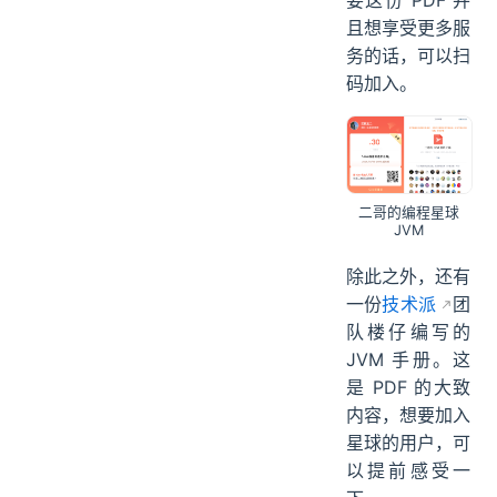
且想享受更多服
务的话，可以扫
码加入。
二哥的编程星球
JVM
除此之外，还有
一份
技术派
团
队楼仔编写的
JVM 手册。这
是 PDF 的大致
内容，想要加入
星球的用户，可
以提前感受一