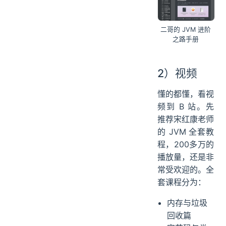
二哥的 JVM 进阶
之路手册
2）视频
懂的都懂，看视
频到 B 站。先
推荐宋红康老师
的 JVM 全套教
程，200多万的
播放量，还是非
常受欢迎的。全
套课程分为：
内存与垃圾
回收篇