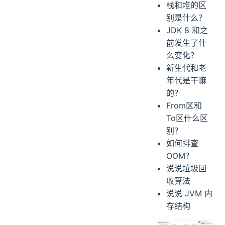
栈和堆的区
别是什么？
JDK 8 和之
前发生了什
么变化？
新生代和老
年代是干嘛
的？
From区和
To区什么区
别？
如何排查
OOM？
说说垃圾回
收算法
说说 JVM 内
存结构