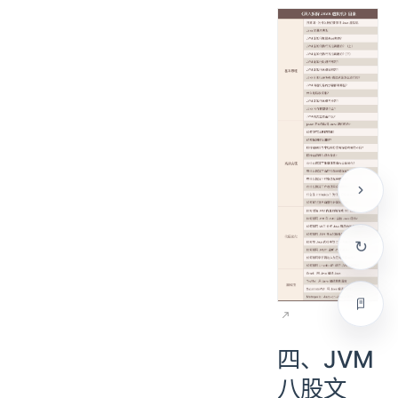
四、JVM
八股文