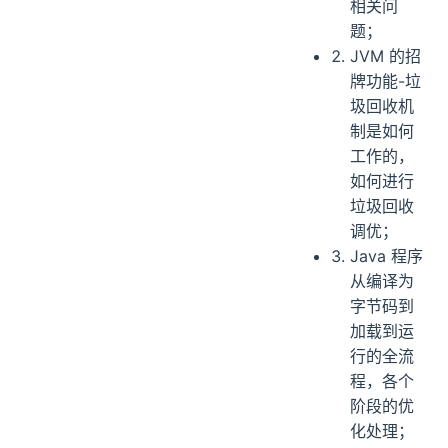
相关问
题；
JVM 的招
牌功能-垃
圾回收机
制是如何
工作的，
如何进行
垃圾回收
调优；
Java 程序
从编译为
字节码到
加载到运
行的全流
程，各个
阶段的优
化处理；