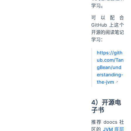
学习。
可以配合
GitHub 上这个
开源的阅读笔记
学习：
https://gith
ub.com/Tan
gBean/und
erstanding-
the-jvm
4）开源电
子书
推荐 doocs 社
区的
JVM 底层