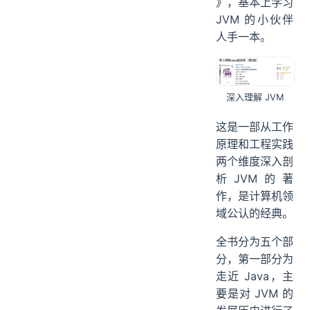
》，基本上学习
JVM 的小伙伴
人手一本。
深入理解 JVM
这是一部从工作
原理和工程实践
两个维度深入剖
析JVM的著
作，是计算机领
域公认的经典。
全书分为五个部
分，第一部分为
走近 Java，主
要是对 JVM 的