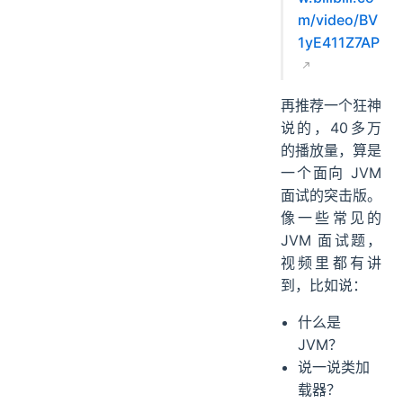
m/video/BV
1yE411Z7AP
再推荐一个狂神
说的，40多万
的播放量，算是
一个面向 JVM
面试的突击版。
像一些常见的
JVM 面试题，
视频里都有讲
到，比如说：
什么是
JVM？
说一说类加
载器？