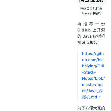
扫码关注后回复
「java」关键字
再推荐一份
GitHub 上开源
的 Java 虚拟机
知识点总结：
https://gith
ub.com/hei
baiying/Full
-Stack-
Notes/blob/
master/not
es/Java_虚
拟机.md
为了方便大家的