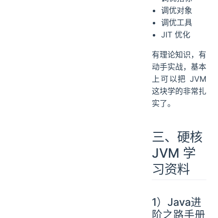
调优对象
调优工具
JIT 优化
有理论知识，有
动手实战，基本
上可以把 JVM
这块学的非常扎
实了。
三、硬核
JVM 学
习资料
1）Java进
阶之路手册