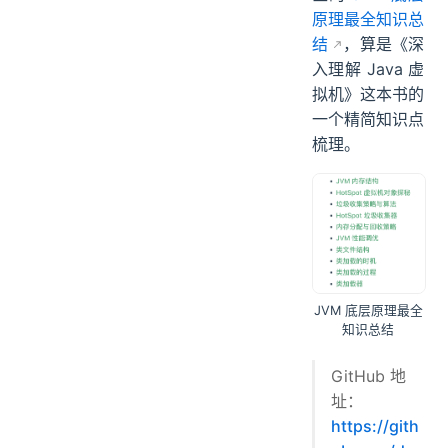
原理最全知识总
结
，算是《深
入理解 Java 虚
拟机》这本书的
一个精简知识点
梳理。
JVM 底层原理最全
知识总结
GitHub 地
址：
https://gith