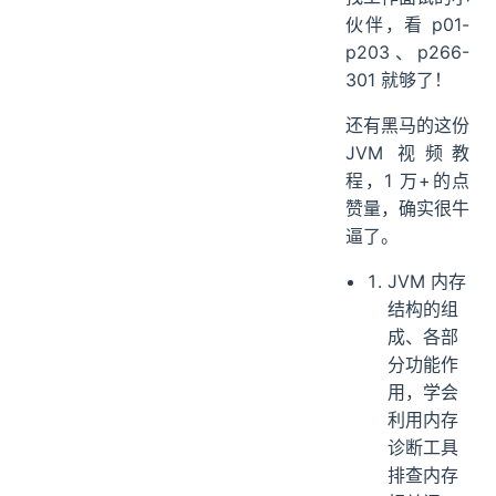
伙伴，看 p01-
p203、p266-
301 就够了！
还有黑马的这份
JVM 视频教
程，1 万+的点
赞量，确实很牛
逼了。
JVM 内存
结构的组
成、各部
分功能作
用，学会
利用内存
诊断工具
排查内存