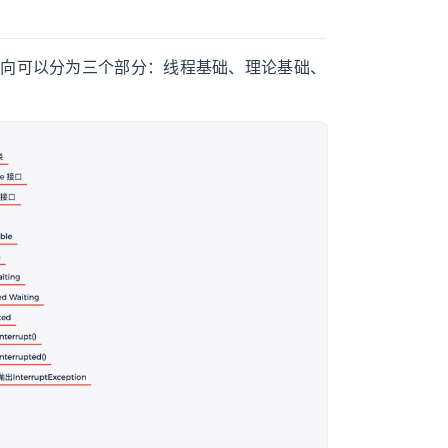
的方向可以分为三个部分：线程基础、理论基础、