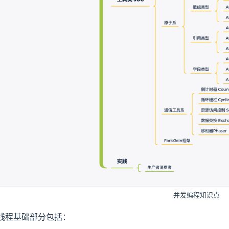
并发编程知识点
线程基础部分包括：