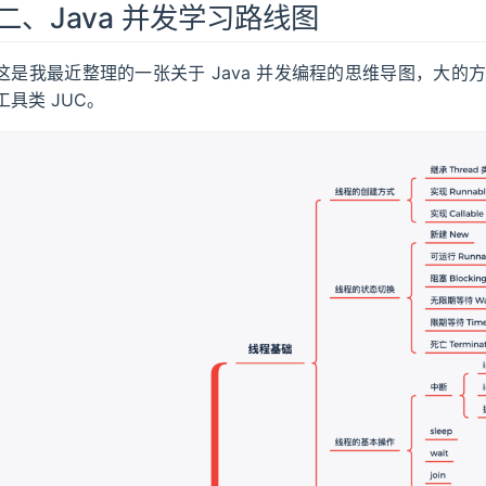
二、Java 并发学习路线图
这是我最近整理的一张关于 Java 并发编程的思维导图，大
工具类 JUC。