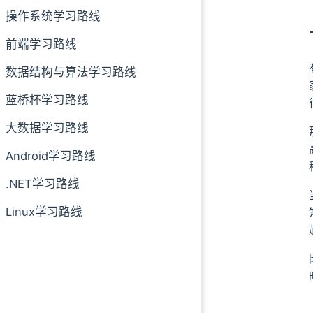
四、优质八股文
操作系统学习路线
五、Java 并发
前端学习路线
数据结构与算法学习路线
蓝桥杯学习路线
大数据学习路线
Android学习路线
.NET学习路线
Linux学习路线