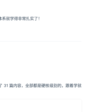
发体系就学得非常扎实了！
了 31 篇内容，全部都是硬核级别的，跟着学就